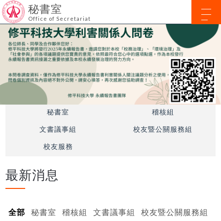
秘書室
Office of Secretariat
秘書室
稽核組
文書議事組
校友暨公關服務組
校友服務
最新消息
全部
秘書室
稽核組
文書議事組
校友暨公關服務組